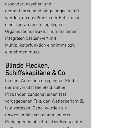
gesondert gesehen und 
dementsprechend singulär geclustert 
werden, da das Prinzip der Führung in 
einer hierarchisch angelegten 
Organisationsstruktur nun mal einen 
integralen Stellenwert mit 
Multiplikatorfunktion einnimmt bzw. 
einnehmen muss. 
Blinde Flecken, 
Schiffskapitäne & Co
In einer Aufsehen erregenden Studie 
der Universität Bielefeld sollten 
Probanden zunächst einen fest 
vorgegebenen Text, den Wetterbericht (!), 
laut vorlesen. Dabei wurden sie 
unwissentlich von einem anderen 
Probanden beobachtet. Der Beobachter 