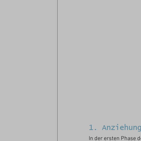
1. Anziehun
In der ersten Phase 