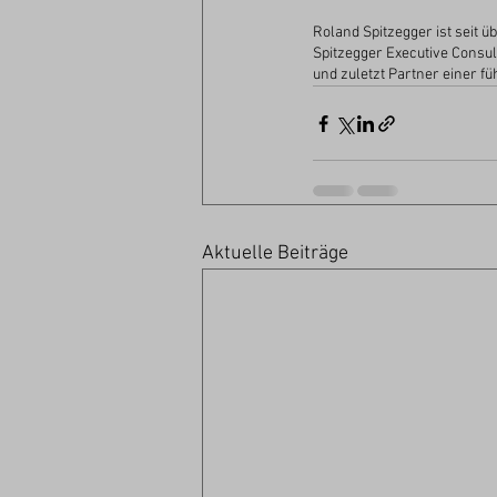
Roland Spitzegger ist seit 
Spitzegger Executive Consu
und zuletzt Partner einer 
Aktuelle Beiträge